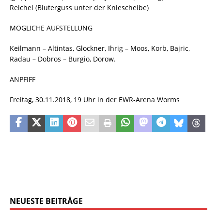
Reichel (Bluterguss unter der Kniescheibe)
MÖGLICHE AUFSTELLUNG
Keilmann – Altintas, Glockner, Ihrig – Moos, Korb, Bajric,
Radau – Dobros – Burgio, Dorow.
ANPFIFF
Freitag, 30.11.2018, 19 Uhr in der EWR-Arena Worms
NEUESTE BEITRÄGE