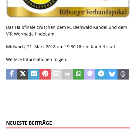
Das Halbfinale zwischen dem FC Bienwald Kandel und dem
VfR Wormatia findet am
Mittwoch, 21. März 2018 um 19.30 Uhr in Kandel statt.
Weitere Informationen folgen.
NEUESTE BEITRÄGE