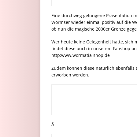
Eine durchweg gelungene Präsentation mac
Wormser wieder einmal positiv auf die W
ob nun die magische 2000er Grenze gege
Wer heute keine Gelegenheit hatte, sich 
findet diese auch in unserem Fanshop on
http:www.wormatia-shop.de
Zudem können diese natürlich ebenfalls 
erworben werden.
Â