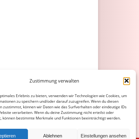
Zustimmung verwalten
optimales Erlebnis zu bieten, verwenden wir Technologien wie Cookies, um
mationen zu speichern und/oder darauf zuzugreifen. Wenn du diesen
n zustimmst, können wir Daten wie das Surfverhalten oder eindeutige IDs
Website verarbeiten. Wenn du deine Zustimmung nicht erteilst oder
t, können bestimmte Merkmale und Funktionen beeinträchtigt werden.
eptieren
Ablehnen
Einstellungen ansehen