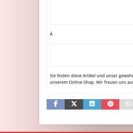
Â
Sie finden diese Artikel und unser gew
unserem Online-Shop. Wir freuen uns auf