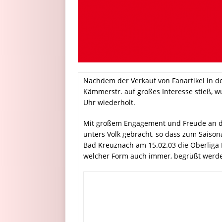
Nachdem der Verkauf von Fanartikel in d
Kämmerstr. auf großes Interesse stieß, 
Uhr wiederholt.
Mit großem Engagement und Freude an d
unters Volk gebracht, so dass zum Saison
Bad Kreuznach am 15.02.03 die Oberliga 
welcher Form auch immer, begrüßt werd