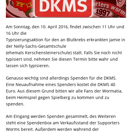
Am Sonntag, den 10. April 2016, findet zwischen 11 Uhr und
16 Uhr die
Typisierungsaktion für den an Blutkrebs erkrankten Jamie in
der Nelly-Sachs-Gesamtschule
(ehemals Kerschensteinerschule) statt. Falls Sie noch nicht
typisiert sind, nehmen Sie diesen Termin bitte wahr und
lassen sich typisieren.
Genauso wichtig sind allerdings Spenden für die DKMS.
Eine Neuaufnahme eines Spenders kostet die DKMS 40
Euro. Aus diesem Grund bitten wir alle Fans der Wormatia,
beim Heimspiel gegen Spielberg zu kommen und zu
spenden.
Am Eingang werden Spenden gesammelt, des Weiteren
steht eine Spendenbox am Verkaufsstand der Supporters
Worms bereit. Außerdem werden während der