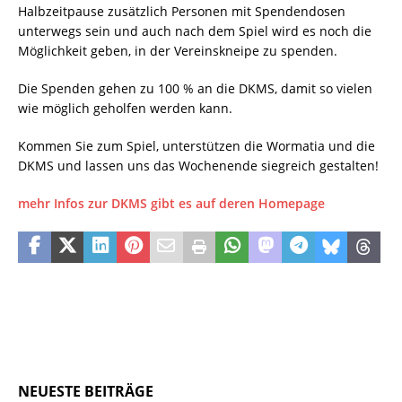
Halbzeitpause zusätzlich Personen mit Spendendosen
unterwegs sein und auch nach dem Spiel wird es noch die
Möglichkeit geben, in der Vereinskneipe zu spenden.
Die Spenden gehen zu 100 % an die DKMS, damit so vielen
wie möglich geholfen werden kann.
Kommen Sie zum Spiel, unterstützen die Wormatia und die
DKMS und lassen uns das Wochenende siegreich gestalten!
mehr Infos zur DKMS gibt es auf deren Homepage
NEUESTE BEITRÄGE