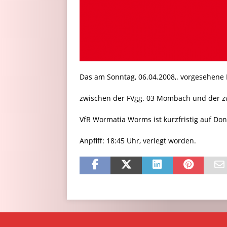
Das am Sonntag, 06.04.2008,. vorgesehene 
zwischen der FVgg. 03 Mombach und der z
VfR Wormatia Worms ist kurzfristig auf Don
Anpfiff: 18:45 Uhr, verlegt worden.