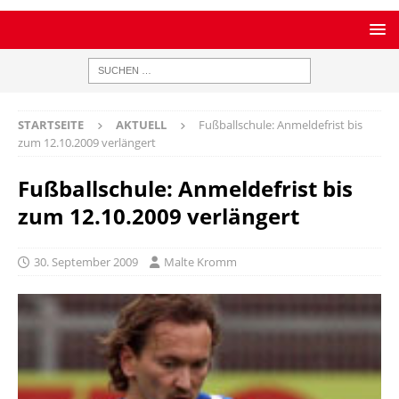
STARTSEITE
AKTUELL
Fußballschule: Anmeldefrist bis
zum 12.10.2009 verlängert
Fußballschule: Anmeldefrist bis
zum 12.10.2009 verlängert
30. September 2009
Malte Kromm