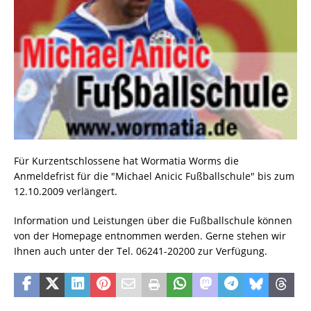
Für Kurzentschlossene hat Wormatia Worms die
Anmeldefrist für die "Michael Anicic Fußballschule" bis zum
12.10.2009 verlängert.
Information und Leistungen über die Fußballschule können
von der Homepage entnommen werden. Gerne stehen wir
Ihnen auch unter der Tel. 06241-20200 zur Verfügung.