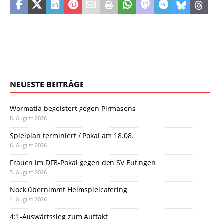
NEUESTE BEITRÄGE
Wormatia begeistert gegen Pirmasens
8. August 2026
Spielplan terminiert / Pokal am 18.08.
6. August 2026
Frauen im DFB-Pokal gegen den SV Eutingen
5. August 2026
Nock übernimmt Heimspielcatering
4. August 2026
4:1-Auswärtssieg zum Auftakt