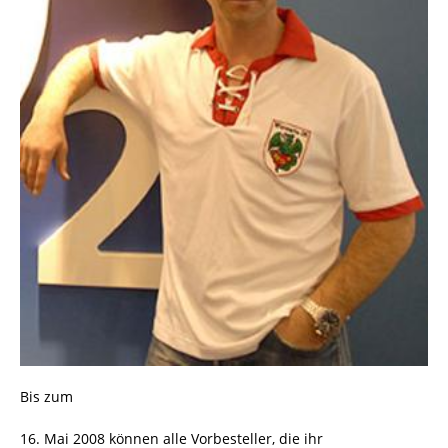
Bis zum
16. Mai 2008 können alle Vorbesteller, die ihr