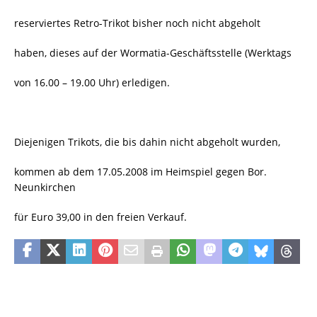
reserviertes Retro-Trikot bisher noch nicht abgeholt
haben, dieses auf der Wormatia-Geschäftsstelle (Werktags
von 16.00 – 19.00 Uhr) erledigen.
Diejenigen Trikots, die bis dahin nicht abgeholt wurden,
kommen ab dem 17.05.2008 im Heimspiel gegen Bor.
Neunkirchen
für Euro 39,00 in den freien Verkauf.