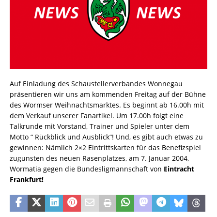
Auf Einladung des Schaustellerverbandes Wonnegau
präsentieren wir uns am kommenden Freitag auf der Bühne
des Wormser Weihnachtsmarktes. Es beginnt ab 16.00h mit
dem Verkauf unserer Fanartikel. Um 17.00h folgt eine
Talkrunde mit Vorstand, Trainer und Spieler unter dem
Motto “ Rückblick und Ausblick“! Und, es gibt auch etwas zu
gewinnen: Nämlich 2×2 Eintrittskarten für das Benefizspiel
zugunsten des neuen Rasenplatzes, am 7. Januar 2004,
Wormatia gegen die Bundesligmannschaft von
Eintracht
Frankfurt!