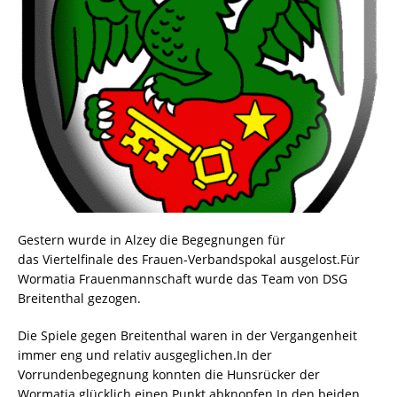
Gestern wurde in Alzey die Begegnungen für
das Viertelfinale des Frauen-Verbandspokal ausgelost.Für
Wormatia Frauenmannschaft wurde das Team von DSG
Breitenthal gezogen.
Die Spiele gegen Breitenthal waren in der Vergangenheit
immer eng und relativ ausgeglichen.In der
Vorrundenbegegnung konnten die Hunsrücker der
Wormatia glücklich einen Punkt abknopfen.In den beiden