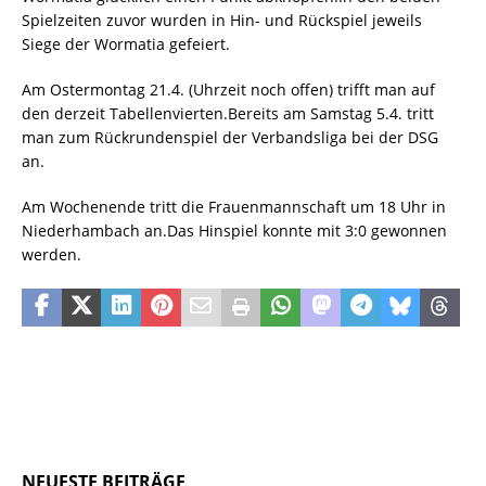
Spielzeiten zuvor wurden in Hin- und Rückspiel jeweils
Siege der Wormatia gefeiert.
Am Ostermontag 21.4. (Uhrzeit noch offen) trifft man auf
den derzeit Tabellenvierten.Bereits am Samstag 5.4. tritt
man zum Rückrundenspiel der Verbandsliga bei der DSG
an.
Am Wochenende tritt die Frauenmannschaft um 18 Uhr in
Niederhambach an.Das Hinspiel konnte mit 3:0 gewonnen
werden.
NEUESTE BEITRÄGE