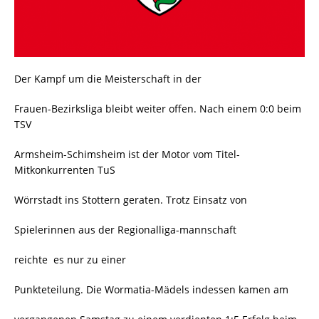
Der Kampf um die Meisterschaft in der
Frauen-Bezirksliga bleibt weiter offen. Nach einem 0:0 beim
TSV
Armsheim-Schimsheim ist der Motor vom Titel-
Mitkonkurrenten TuS
Wörrstadt ins Stottern geraten. Trotz Einsatz von
Spielerinnen aus der Regionalliga-mannschaft
reichte es nur zu einer
Punkteteilung. Die Wormatia-Mädels indessen kamen am