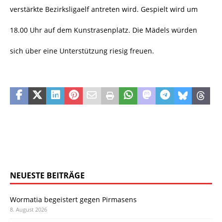
verstärkte Bezirksligaelf antreten wird. Gespielt wird um
18.00 Uhr auf dem Kunstrasenplatz. Die Mädels würden
sich über eine Unterstützung riesig freuen.
NEUESTE BEITRÄGE
Wormatia begeistert gegen Pirmasens
8. August 2026