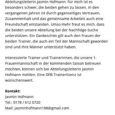
Abteilungsleiterin Jasmin Hofmann: Für mich ist es
besonders schwer, die beiden gehen zu lassen. In den
vergangenen Jahren ist durch gegenseitiges Vertrauen,
Zusammenhalt und das gemeinsame Arbeiten auch eine
Freundschaft entstanden. Umso mehr freut es mich, dass
die beiden unsere Abteilung bei der Nachfolge-Suche
unterstützen. Ein Dankeschön gilt auch den Frauen der
beiden Trainer, die auch ein Teil der Mannschaft geworden
sind und ihre Männer unterstützt haben.
Interessierte Trainer und Trainerinnen, die unsere 1.
Frauenmannschaft in der kommenden Saison betreuen
möchten, können sich bei Abteilungsleiterin Jasmin
Hofmann melden. Eine DFB-Trainerlizenz ist
wünschenswert.
Kontakt:
Jasmin Hofmann
Tel.: 0178 / 612 0720
Mail: jasminhofmann188@gmail.com