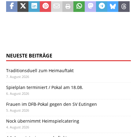
NEUESTE BEITRÄGE
Traditionsduell zum Heimauftakt
7. August 2026
Spielplan terminiert / Pokal am 18.08.
6. August 2026
Frauen im DFB-Pokal gegen den SV Eutingen
5. August 2026
Nock übernimmt Heimspielcatering
4. August 2026