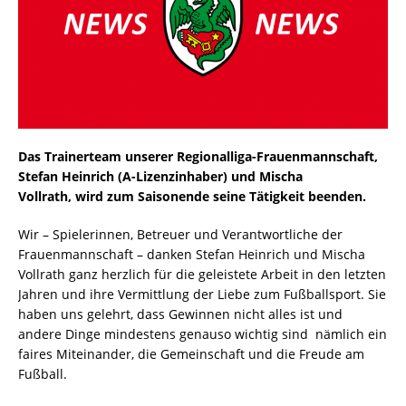
Das Trainerteam unserer Regionalliga-Frauenmannschaft,
Stefan Heinrich (A-Lizenzinhaber) und Mischa
Vollrath, wird zum Saisonende seine Tätigkeit beenden.
Wir – Spielerinnen, Betreuer und Verantwortliche der
Frauenmannschaft – danken Stefan Heinrich und Mischa
Vollrath ganz herzlich für die geleistete Arbeit in den letzten
Jahren und ihre Vermittlung der Liebe zum Fußballsport. Sie
haben uns gelehrt, dass Gewinnen nicht alles ist und
andere Dinge mindestens genauso wichtig sind  nämlich ein
faires Miteinander, die Gemeinschaft und die Freude am
Fußball.