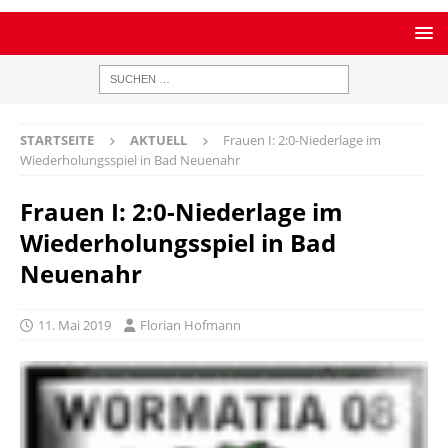
STARTSEITE
AKTUELL
Frauen I: 2:0-Niederlage im
Wiederholungsspiel in Bad Neuenahr
Frauen I: 2:0-Niederlage im
Wiederholungsspiel in Bad
Neuenahr
11. Mai 2019
Florian Hofmann