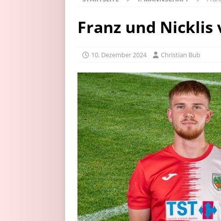
Franz und Nicklis
10. Dezember 2024
Christian Bub