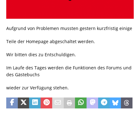
Aufgrund von Problemen mussten gestern kurzfristig einige
Teile der Homepage abgeschaltet werden.
Wir bitten dies zu Entschuldigen.
Im Laufe des Tages werden die Funktionen des Forums und
des Gästebuchs
wieder zur Verfügung stehen.