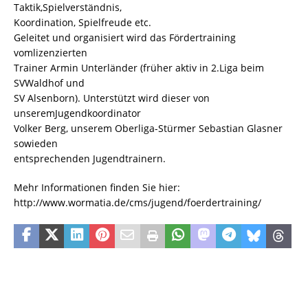
Taktik,Spielverständnis,
Koordination, Spielfreude etc.
Geleitet und organisiert wird das Fördertraining
vomlizenzierten
Trainer Armin Unterländer (früher aktiv in 2.Liga beim
SVWaldhof und
SV Alsenborn). Unterstützt wird dieser von
unseremJugendkoordinator
Volker Berg, unserem Oberliga-Stürmer Sebastian Glasner
sowieden
entsprechenden Jugendtrainern.
Mehr Informationen finden Sie hier:
http://www.wormatia.de/cms/jugend/foerdertraining/