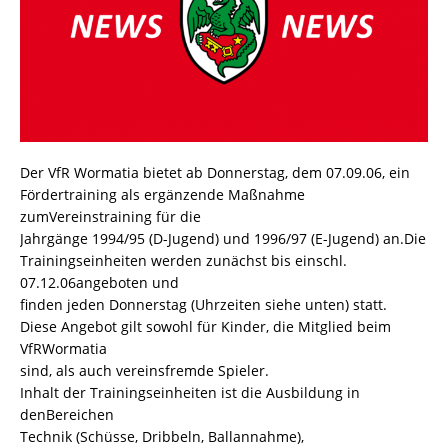
Der VfR Wormatia bietet ab Donnerstag, dem 07.09.06, ein
Fördertraining als ergänzende Maßnahme
zumVereinstraining für die
Jahrgänge 1994/95 (D-Jugend) und 1996/97 (E-Jugend) an.Die
Trainingseinheiten werden zunächst bis einschl.
07.12.06angeboten und
finden jeden Donnerstag (Uhrzeiten siehe unten) statt.
Diese Angebot gilt sowohl für Kinder, die Mitglied beim
VfRWormatia
sind, als auch vereinsfremde Spieler.
Inhalt der Trainingseinheiten ist die Ausbildung in
denBereichen
Technik (Schüsse, Dribbeln, Ballannahme),