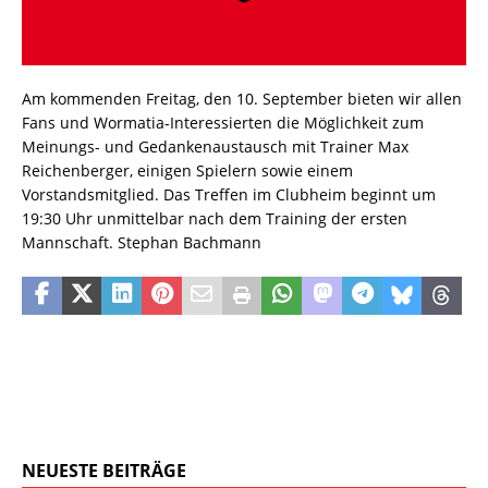
Am kommenden Freitag, den 10. September bieten wir allen
Fans und Wormatia-Interessierten die Möglichkeit zum
Meinungs- und Gedankenaustausch mit Trainer Max
Reichenberger, einigen Spielern sowie einem
Vorstandsmitglied. Das Treffen im Clubheim beginnt um
19:30 Uhr unmittelbar nach dem Training der ersten
Mannschaft. Stephan Bachmann
NEUESTE BEITRÄGE