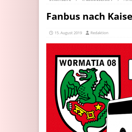
Fanbus nach Kaise
15. August 2019
Redaktion