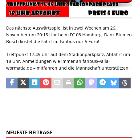
Das nächste Auswärtsspiel ist in zwei Wochen am 26.
November um 20:15 Uhr beim FC 08 Homburg. Dank Blumen
Busch kostet die Fahrt im Fanbus nur 5 Euro!
Treffpunkt 17:45 Uhr auf dem Stadionparkplatz, Abfahrt um
18 Uhr. Anmeldungen wie immer an fanbus@alla-
wormatia.de – mitfahren und die Mannschaft unterstützen!
NEUESTE BEITRÄGE