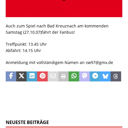
Auch zum Spiel nach Bad Kreuznach am kommenden
Samstag (27.10.07)fährt der Fanbus!
Treffpunkt: 13.45 Uhr
Abfahrt: 14.15 Uhr
Anmeldung mit vollständigem Namen an sw97@gmx.de
NEUESTE BEITRÄGE