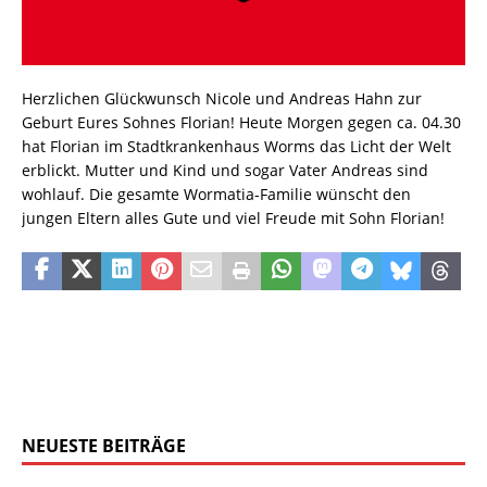
Herzlichen Glückwunsch Nicole und Andreas Hahn zur
Geburt Eures Sohnes Florian! Heute Morgen gegen ca. 04.30
hat Florian im Stadtkrankenhaus Worms das Licht der Welt
erblickt. Mutter und Kind und sogar Vater Andreas sind
wohlauf. Die gesamte Wormatia-Familie wünscht den
jungen Eltern alles Gute und viel Freude mit Sohn Florian!
NEUESTE BEITRÄGE