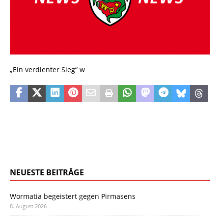
„Ein verdienter Sieg“ w
NEUESTE BEITRÄGE
Wormatia begeistert gegen Pirmasens
8. August 2026