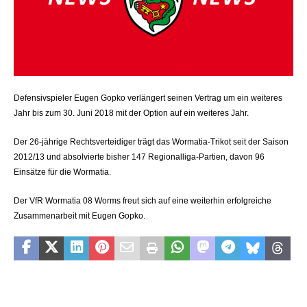
Defensivspieler Eugen Gopko verlängert seinen Vertrag um ein weiteres
Jahr bis zum 30. Juni 2018 mit der Option auf ein weiteres Jahr.
Der 26-jährige Rechtsverteidiger trägt das Wormatia-Trikot seit der Saison
2012/13 und absolvierte bisher 147 Regionalliga-Partien, davon 96
Einsätze für die Wormatia.
Der VfR Wormatia 08 Worms freut sich auf eine weiterhin erfolgreiche
Zusammenarbeit mit Eugen Gopko.