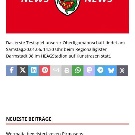
Das erste Testspiel unserer Oberligamannschaft findet am
Samstag,20.01.06, 14.30 Uhr beim Regionalligisten
Darmstadt 98 im HEAGStadion auf Kunstrasen statt.
NEUESTE BEITRÄGE
Wormatia begeistert gegen Pirmasens