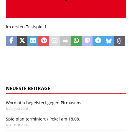
Im ersten Testspiel f
NEUESTE BEITRÄGE
Wormatia begeistert gegen Pirmasens
8. August 2026
Spielplan terminiert / Pokal am 18.08.
6. August 2026