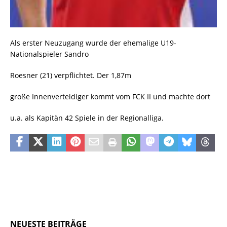
Als erster Neuzugang wurde der ehemalige U19-
Nationalspieler Sandro
Roesner (21) verpflichtet. Der 1,87m
große Innenverteidiger kommt vom FCK II und machte dort
u.a. als Kapitän 42 Spiele in der Regionalliga.
NEUESTE BEITRÄGE