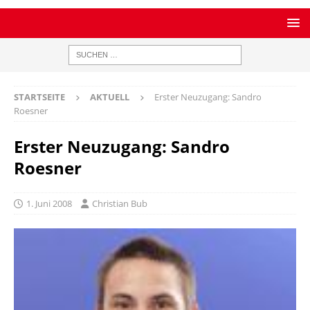
STARTSEITE
AKTUELL
Erster Neuzugang: Sandro
Roesner
Erster Neuzugang: Sandro
Roesner
1. Juni 2008
Christian Bub