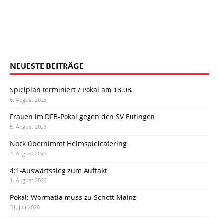
NEUESTE BEITRÄGE
Spielplan terminiert / Pokal am 18.08.
6. August 2026
Frauen im DFB-Pokal gegen den SV Eutingen
5. August 2026
Nock übernimmt Heimspielcatering
4. August 2026
4:1-Auswärtssieg zum Auftakt
1. August 2026
Pokal: Wormatia muss zu Schott Mainz
31. Juli 2026