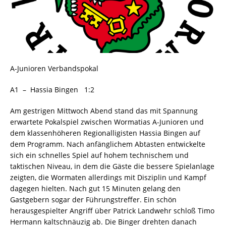
A-Junioren Verbandspokal
A1 – Hassia Bingen 1:2
Am gestrigen Mittwoch Abend stand das mit Spannung
erwartete Pokalspiel zwischen Wormatias A-Junioren und
dem klassenhöheren Regionalligisten Hassia Bingen auf
dem Programm. Nach anfänglichem Abtasten entwickelte
sich ein schnelles Spiel auf hohem technischem und
taktischen Niveau, in dem die Gäste die bessere Spielanlage
zeigten, die Wormaten allerdings mit Disziplin und Kampf
dagegen hielten. Nach gut 15 Minuten gelang den
Gastgebern sogar der Führungstreffer. Ein schön
herausgespielter Angriff über Patrick Landwehr schloß Timo
Hermann kaltschnäuzig ab. Die Binger drehten danach