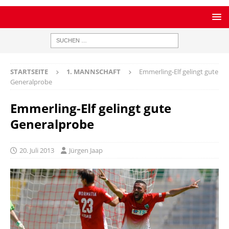
STARTSEITE
1. MANNSCHAFT
Emmerling-Elf gelingt gute
Generalprobe
Emmerling-Elf gelingt gute
Generalprobe
20. Juli 2013
Jürgen Jaap