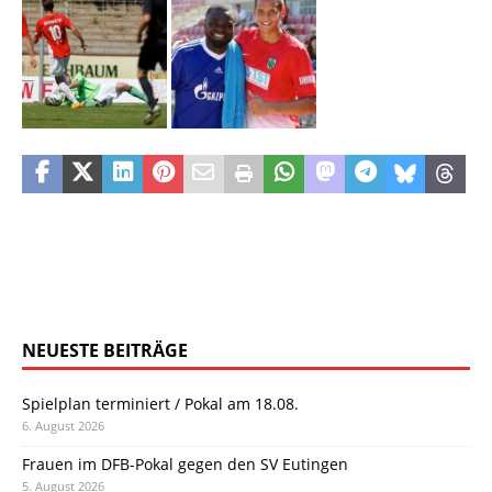
NEUESTE BEITRÄGE
Spielplan terminiert / Pokal am 18.08.
6. August 2026
Frauen im DFB-Pokal gegen den SV Eutingen
5. August 2026