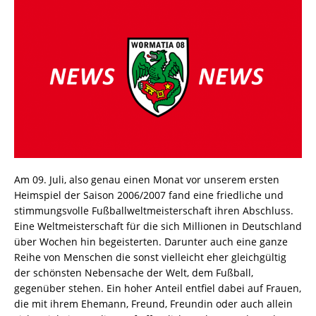
Am 09. Juli, also genau einen Monat vor unserem ersten
Heimspiel der Saison 2006/2007 fand eine friedliche und
stimmungsvolle Fußballweltmeisterschaft ihren Abschluss.
Eine Weltmeisterschaft für die sich Millionen in Deutschland
über Wochen hin begeisterten. Darunter auch eine ganze
Reihe von Menschen die sonst vielleicht eher gleichgültig
der schönsten Nebensache der Welt, dem Fußball,
gegenüber stehen. Ein hoher Anteil entfiel dabei auf Frauen,
die mit ihrem Ehemann, Freund, Freundin oder auch allein