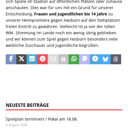
sich Spiele im Stadion auf öffentlichen Plätzen oder zuhause
anschauten. Dies war für uns mit ein Grund für unserer
Entscheidung,
Frauen und Jugendlichen bis 14 Jahre
zu
unserer Heimpremiere gegen Hasborn auf den Stehplätzen
freien Eintritt zu gewähren. Vielleicht ist ja von der tollen
WM- Stimmung im Lande noch ein wenig übrig geblieben
und wir können zum Spiel gegen Hasborn besonders viele
weibliche Zuschauer und Jugendliche begrüßen.
NEUESTE BEITRÄGE
Spielplan terminiert / Pokal am 18.08.
6. August 2026