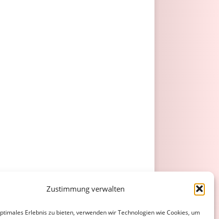
Zustimmung verwalten
optimales Erlebnis zu bieten, verwenden wir Technologien wie Cookies, um