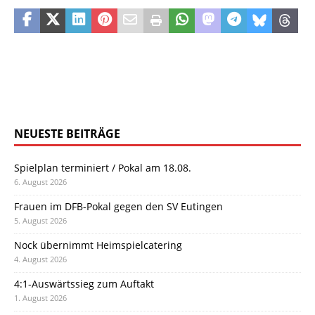
NEUESTE BEITRÄGE
Spielplan terminiert / Pokal am 18.08.
6. August 2026
Frauen im DFB-Pokal gegen den SV Eutingen
5. August 2026
Nock übernimmt Heimspielcatering
4. August 2026
4:1-Auswärtssieg zum Auftakt
1. August 2026