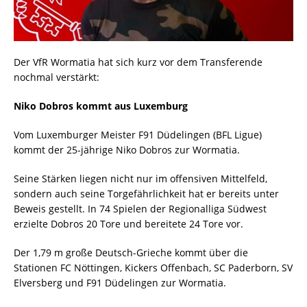
Der VfR Wormatia hat sich kurz vor dem Transferende
nochmal verstärkt:
Niko Dobros kommt aus Luxemburg
Vom Luxemburger Meister F91 Düdelingen (BFL Ligue)
kommt der 25-jährige Niko Dobros zur Wormatia.
Seine Stärken liegen nicht nur im offensiven Mittelfeld,
sondern auch seine Torgefährlichkeit hat er bereits unter
Beweis gestellt. In 74 Spielen der Regionalliga Südwest
erzielte Dobros 20 Tore und bereitete 24 Tore vor.
Der 1,79 m große Deutsch-Grieche kommt über die
Stationen FC Nöttingen, Kickers Offenbach, SC Paderborn, SV
Elversberg und F91 Düdelingen zur Wormatia.