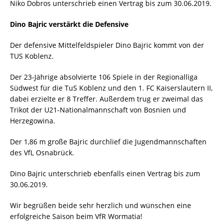
Niko Dobros unterschrieb einen Vertrag bis zum 30.06.2019.
Dino Bajric verstärkt die Defensive
Der defensive Mittelfeldspieler Dino Bajric kommt von der
TUS Koblenz.
Der 23-Jährige absolvierte 106 Spiele in der Regionalliga
Südwest für die TuS Koblenz und den 1. FC Kaiserslautern II,
dabei erzielte er 8 Treffer. Außerdem trug er zweimal das
Trikot der U21-Nationalmannschaft von Bosnien und
Herzegowina.
Der 1,86 m große Bajric durchlief die Jugendmannschaften
des VfL Osnabrück.
Dino Bajric unterschrieb ebenfalls einen Vertrag bis zum
30.06.2019.
Wir begrüßen beide sehr herzlich und wünschen eine
erfolgreiche Saison beim VfR Wormatia!