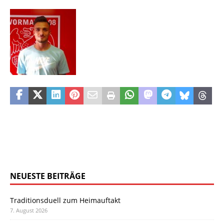
NEUESTE BEITRÄGE
Traditionsduell zum Heimauftakt
7. August 2026