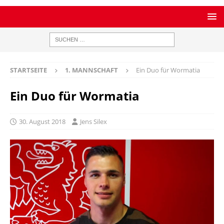
STARTSEITE
1. MANNSCHAFT
Ein Duo für Wormatia
Ein Duo für Wormatia
30. August 2018
Jens Silex