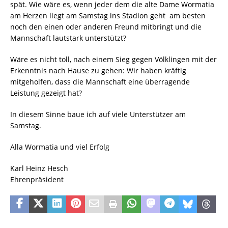
spät. Wie wäre es, wenn jeder dem die alte Dame Wormatia
am Herzen liegt am Samstag ins Stadion geht  am besten
noch den einen oder anderen Freund mitbringt und die
Mannschaft lautstark unterstützt?
Wäre es nicht toll, nach einem Sieg gegen Völklingen mit der
Erkenntnis nach Hause zu gehen: Wir haben kräftig
mitgeholfen, dass die Mannschaft eine überragende
Leistung gezeigt hat?
In diesem Sinne baue ich auf viele Unterstützer am
Samstag.
Alla Wormatia und viel Erfolg
Karl Heinz Hesch
Ehrenpräsident