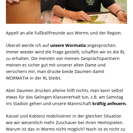
Appell an alle Fußballfreunde aus Worms und der Region.
Überall werde ich auf
unsere Wormatia
angesprochen.
Immer wieder wird die Frage gestellt, schaffen wir es die RL
zu erhalten. Die meisten von meinen Gesprächspartnern
meinen es sicher gut mit unserer alten Dame und
versichern mir, man drücke beide Daumen damit
WORMATIA in der RL bleibt.
Aber Daumen drücken alleine hilft nichts, man kann selbst
etwas für das Gelingen Klassenerhalt tun, z.B. am Samstag
ins Stadion gehen und unsere Mannschaft
kräftig anfeuern.
Kassel und Koblenz mobilisieren in der gleichen Situation
wie wir wesentlich mehr Zuschauer bei ihren Heimspielen.
Warum ist das in Worms nicht möglich? Noch ist es nicht zu