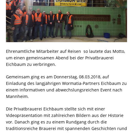
Ehrenamtliche Mitarbeiter auf Reisen  so lautete das Motto,
um einen gemeinsamen Abend bei der Privatbrauerei
Eichbaum zu verbringen.
Gemeinsam ging es am Donnerstag, 08.03.2018, auf
Einladung des langjährigen Wormatia-Partners Eichbaum zu
einem informativen und abwechslungsreichen Event nach
Mannheim.
Die Privatbrauerei Eichbaum stellte sich mit einer
Videopräsentation mit zahlreichen Bildern aus der Historie
vor. Danach ging es zu einem Rundgang durch die
traditionsreiche Brauerei mit spannenden Geschichten rund