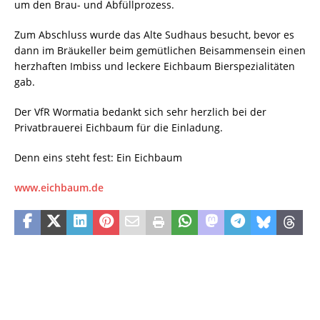
um den Brau- und Abfüllprozess.
Zum Abschluss wurde das Alte Sudhaus besucht, bevor es
dann im Bräukeller beim gemütlichen Beisammensein einen
herzhaften Imbiss und leckere Eichbaum Bierspezialitäten
gab.
Der VfR Wormatia bedankt sich sehr herzlich bei der
Privatbrauerei Eichbaum für die Einladung.
Denn eins steht fest: Ein Eichbaum
www.eichbaum.de