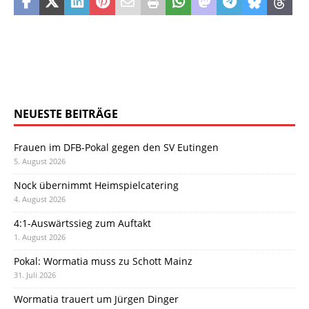
NEUESTE BEITRÄGE
Frauen im DFB-Pokal gegen den SV Eutingen
5. August 2026
Nock übernimmt Heimspielcatering
4. August 2026
4:1-Auswärtssieg zum Auftakt
1. August 2026
Pokal: Wormatia muss zu Schott Mainz
31. Juli 2026
Wormatia trauert um Jürgen Dinger