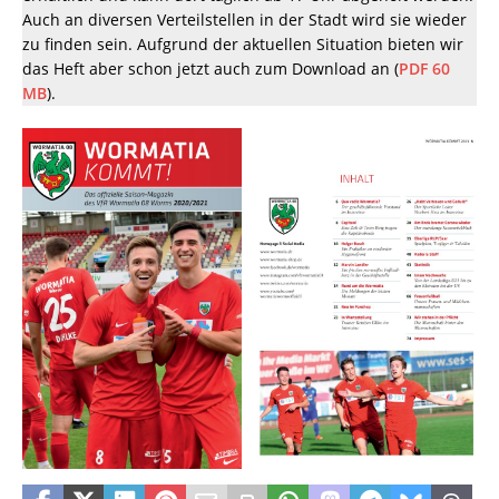
Auch an diversen Verteilstellen in der Stadt wird sie wieder
zu finden sein. Aufgrund der aktuellen Situation bieten wir
das Heft aber schon jetzt auch zum Download an (
PDF 60
MB
).