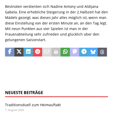
Bestnoten verdienten sich Nadine Antony und Aldijana
Gabela. Eine erhebliche Steigerung in der 2.Halbzeit hat den
Mädels gezeigt, was dieses Jahr alles möglich ist, wenn man
diese Einstellung von der ersten Minute an, an den Tag legt.
Mit neun Punkten aus vier Spielen ist man in der
Frauenabteilung sehr zufrieden und glücklich über den
gelungenen Saisonstart.
NEUESTE BEITRÄGE
Traditionsduell zum Heimauftakt
7. August 2026