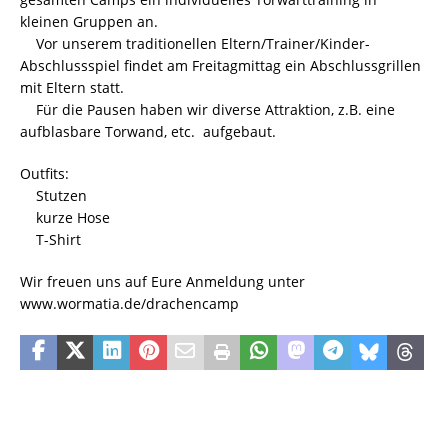
kleinen Gruppen an.
 Vor unserem traditionellen Eltern/Trainer/Kinder-
Abschlussspiel findet am Freitagmittag ein Abschlussgrillen
mit Eltern statt.
 Für die Pausen haben wir diverse Attraktion, z.B. eine
aufblasbare Torwand, etc. aufgebaut.
Outfits:
 Stutzen
 kurze Hose
 T-Shirt
Wir freuen uns auf Eure Anmeldung unter
www.wormatia.de/drachencamp