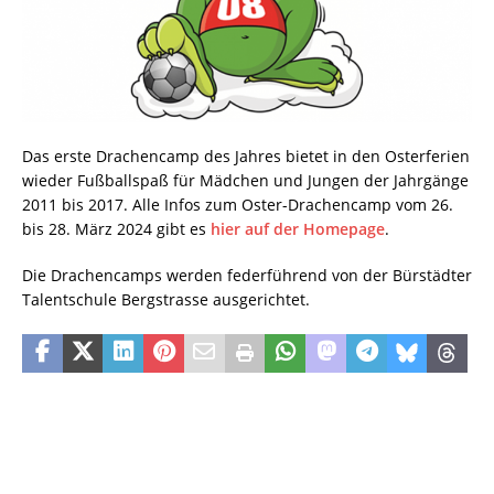
Das erste Drachencamp des Jahres bietet in den Osterferien
wieder Fußballspaß für Mädchen und Jungen der Jahrgänge
2011 bis 2017. Alle Infos zum Oster-Drachencamp vom 26.
bis 28. März 2024 gibt es
hier auf der Homepage
.
Die Drachencamps werden federführend von der Bürstädter
Talentschule Bergstrasse ausgerichtet.