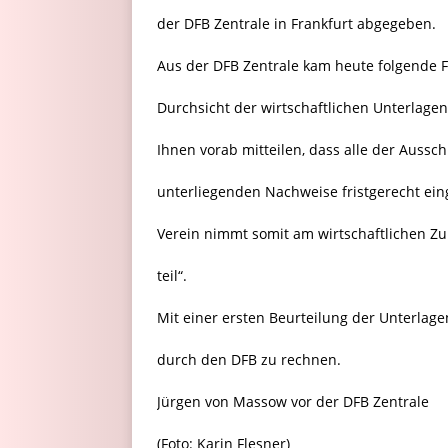
der DFB Zentrale in Frankfurt abgegeben.
Aus der DFB Zentrale kam heute folgende 
Durchsicht der wirtschaftlichen Unterlage
Ihnen vorab mitteilen, dass alle der Aussch
unterliegenden Nachweise fristgerecht ein
Verein nimmt somit am wirtschaftlichen Z
teil“.
Mit einer ersten Beurteilung der Unterlagen
durch den DFB zu rechnen.
Jürgen von Massow vor der DFB Zentrale
(Foto: Karin Flesner)