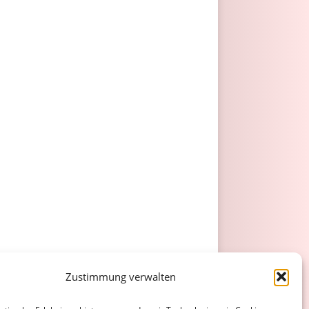
Zustimmung verwalten