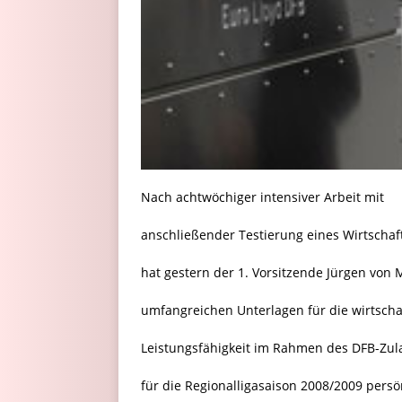
Nach achtwöchiger intensiver Arbeit mit
anschließender Testierung eines Wirtschaf
hat gestern der 1. Vorsitzende Jürgen von
umfangreichen Unterlagen für die wirtscha
Leistungsfähigkeit im Rahmen des DFB-Zu
für die Regionalligasaison 2008/2009 persö