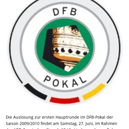
Die Auslosung zur ersten Hauptrunde im DFB-Pokal der
Saison 2009/2010 findet am Samstag, 27. Juni, im Rahmen