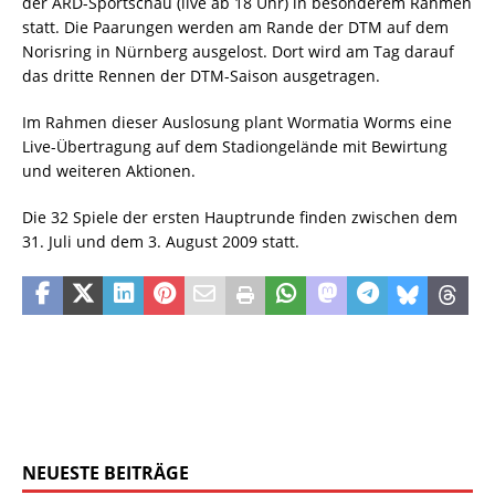
der ARD-Sportschau (live ab 18 Uhr) in besonderem Rahmen
statt. Die Paarungen werden am Rande der DTM auf dem
Norisring in Nürnberg ausgelost. Dort wird am Tag darauf
das dritte Rennen der DTM-Saison ausgetragen.
Im Rahmen dieser Auslosung plant Wormatia Worms eine
Live-Übertragung auf dem Stadiongelände mit Bewirtung
und weiteren Aktionen.
Die 32 Spiele der ersten Hauptrunde finden zwischen dem
31. Juli und dem 3. August 2009 statt.
NEUESTE BEITRÄGE