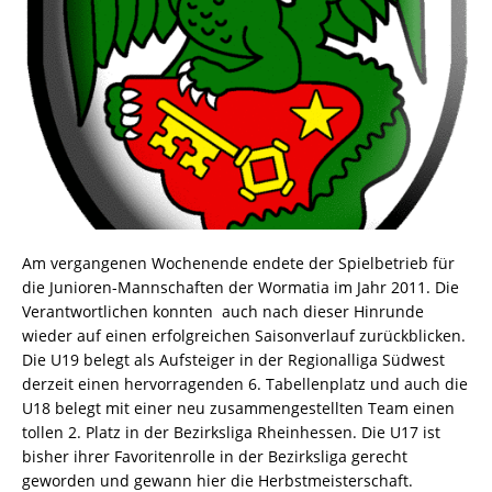
Am vergangenen Wochenende endete der Spielbetrieb für
die Junioren-Mannschaften der Wormatia im Jahr 2011. Die
Verantwortlichen konnten
auch nach dieser Hinrunde
wieder auf einen erfolgreichen Saisonverlauf zurückblicken.
Die U19 belegt als Aufsteiger in der Regionalliga Südwest
derzeit einen hervorragenden 6. Tabellenplatz und auch die
U18 belegt mit einer neu zusammengestellten Team einen
tollen 2. Platz in der Bezirksliga Rheinhessen. Die U17 ist
bisher ihrer Favoritenrolle in der Bezirksliga gerecht
geworden und gewann hier die Herbstmeisterschaft.