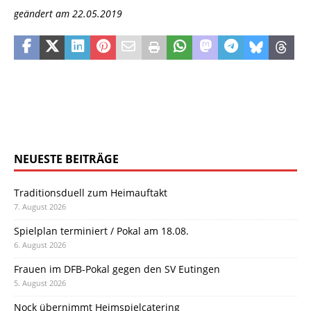
geändert am 22.05.2019
NEUESTE BEITRÄGE
Traditionsduell zum Heimauftakt
7. August 2026
Spielplan terminiert / Pokal am 18.08.
6. August 2026
Frauen im DFB-Pokal gegen den SV Eutingen
5. August 2026
Nock übernimmt Heimspielcatering