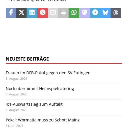
NEUESTE BEITRÄGE
Frauen im DFB-Pokal gegen den SV Eutingen
5. August 2026
Nock übernimmt Heimspielcatering
4. August 2026
4:1-Auswärtssieg zum Auftakt
1. August 2026
Pokal: Wormatia muss zu Schott Mainz
31. Juli 2026