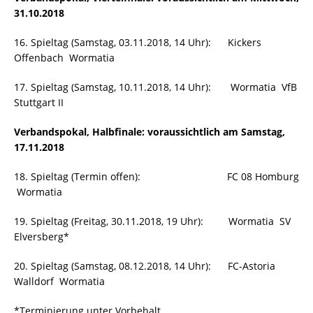
31.10.2018
16. Spieltag (Samstag, 03.11.2018, 14 Uhr): Kickers
Offenbach  Wormatia
17. Spieltag (Samstag, 10.11.2018, 14 Uhr): Wormatia  VfB
Stuttgart II
Verbandspokal, Halbfinale: voraussichtlich am Samstag,
17.11.2018
18. Spieltag (Termin offen): FC 08 Homburg
 Wormatia
19. Spieltag (Freitag, 30.11.2018, 19 Uhr): Wormatia  SV
Elversberg*
20. Spieltag (Samstag, 08.12.2018, 14 Uhr): FC-Astoria
Walldorf  Wormatia
*Terminierung unter Vorbehalt