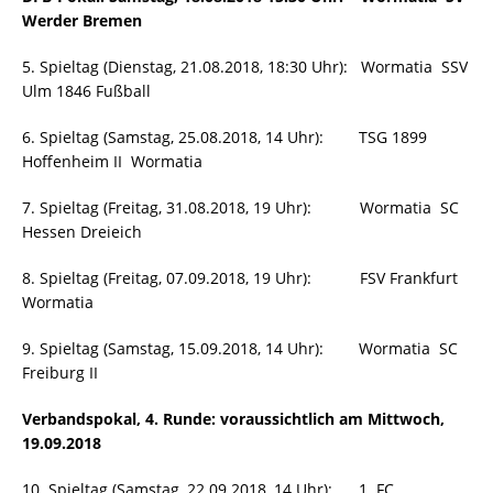
Werder Bremen
5. Spieltag (Dienstag, 21.08.2018, 18:30 Uhr): Wormatia  SSV
Ulm 1846 Fußball
6. Spieltag (Samstag, 25.08.2018, 14 Uhr): TSG 1899
Hoffenheim II  Wormatia
7. Spieltag (Freitag, 31.08.2018, 19 Uhr): Wormatia  SC
Hessen Dreieich
8. Spieltag (Freitag, 07.09.2018, 19 Uhr): FSV Frankfurt 
Wormatia
9. Spieltag (Samstag, 15.09.2018, 14 Uhr): Wormatia  SC
Freiburg II
Verbandspokal, 4. Runde: voraussichtlich am Mittwoch,
19.09.2018
10. Spieltag (Samstag, 22.09.2018, 14 Uhr): 1. FC