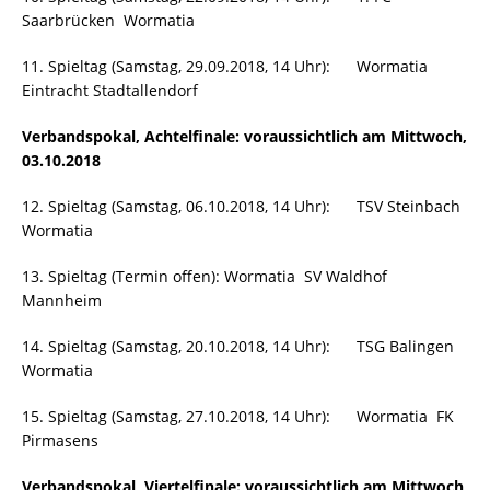
Saarbrücken  Wormatia
11. Spieltag (Samstag, 29.09.2018, 14 Uhr): Wormatia 
Eintracht Stadtallendorf
Verbandspokal, Achtelfinale: voraussichtlich am Mittwoch,
03.10.2018
12. Spieltag (Samstag, 06.10.2018, 14 Uhr): TSV Steinbach 
Wormatia
13. Spieltag (Termin offen): Wormatia  SV Waldhof
Mannheim
14. Spieltag (Samstag, 20.10.2018, 14 Uhr): TSG Balingen 
Wormatia
15. Spieltag (Samstag, 27.10.2018, 14 Uhr): Wormatia  FK
Pirmasens
Verbandspokal, Viertelfinale: voraussichtlich am Mittwoch,