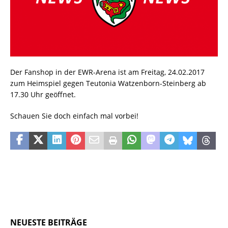
Der Fanshop in der EWR-Arena ist am Freitag, 24.02.2017
zum Heimspiel gegen Teutonia Watzenborn-Steinberg ab
17.30 Uhr geöffnet.
Schauen Sie doch einfach mal vorbei!
NEUESTE BEITRÄGE