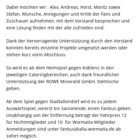
Dabei möchten wir: Alex, Andreas, Horst, Moritz sowie
Stefan, Wünsche, Anregungen und Kritik der Fans und
Zuschauer aufnehmen, mit dem Vorstand besprechen und
eine Lösung finden mit der alle zufrieden sind.
Dank der hervorragende Unterstützung durch den Vorstand
konnten bereits einzelne Projekte umgesetzt werden oder
stehen kurz vorm Abschluss.
So wird es ab dem Heimspiel gegen Koblenz in den
jeweiligen Cateringbereichen, auch dank freundlicher
Unterstützung der ROWE Mineralöl GmbH, Stehtische
geben.
Ab dem Spiel gegen Stadtallendorf wird es zu jedem
Auswärtsspiel, vorerst bis Saisonende, einen Fanbus geben.
Unabhängig von der Entfernung beträgt der Fahrpreis 12 
für Nichtmitglieder und 10  für Wormatia Mitglieder.
Anmeldungen sind unter
fanbus@alla-wormatia.de ab
sofort möglich.