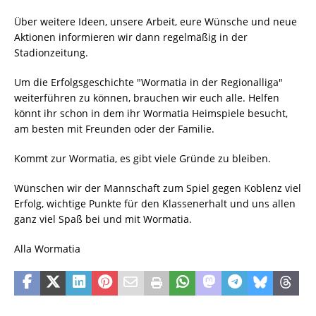
Über weitere Ideen, unsere Arbeit, eure Wünsche und neue
Aktionen informieren wir dann regelmäßig in der
Stadionzeitung.
Um die Erfolgsgeschichte "Wormatia in der Regionalliga"
weiterführen zu können, brauchen wir euch alle. Helfen
könnt ihr schon in dem ihr Wormatia Heimspiele besucht,
am besten mit Freunden oder der Familie.
Kommt zur Wormatia, es gibt viele Gründe zu bleiben.
Wünschen wir der Mannschaft zum Spiel gegen Koblenz viel
Erfolg, wichtige Punkte für den Klassenerhalt und uns allen
ganz viel Spaß bei und mit Wormatia.
Alla Wormatia