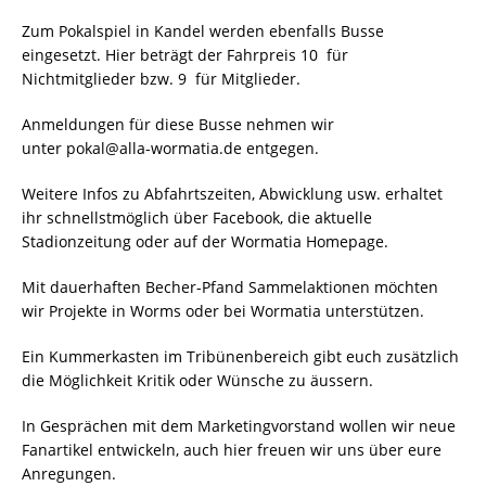
Zum Pokalspiel in Kandel werden ebenfalls Busse
eingesetzt. Hier beträgt der Fahrpreis 10  für
Nichtmitglieder bzw. 9  für Mitglieder.
Anmeldungen für diese Busse nehmen wir
unter
pokal@alla-wormatia.de entgegen.
Weitere Infos zu Abfahrtszeiten, Abwicklung usw. erhaltet
ihr schnellstmöglich über Facebook, die aktuelle
Stadionzeitung oder auf der Wormatia Homepage.
Mit dauerhaften Becher-Pfand Sammelaktionen möchten
wir Projekte in Worms oder bei Wormatia unterstützen.
Ein Kummerkasten im Tribünenbereich gibt euch zusätzlich
die Möglichkeit Kritik oder Wünsche zu äussern.
In Gesprächen mit dem Marketingvorstand wollen wir neue
Fanartikel entwickeln, auch hier freuen wir uns über eure
Anregungen.