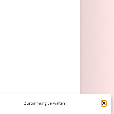
Zustimmung verwalten