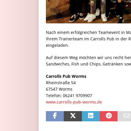
Nach einem erfolgreichen Teamevent in M
ihrem Trainerteam im Carrolls Pub in der 
eingeladen.
Auf diesem Weg möchten wir uns recht her
Sandwiches, Fish und Chips, Getränken so
Carrolls Pub Worms
Rheinstraße 54
67547 Worms
Telefon: 06241 9709907
www.carrolls-pub-worms.de