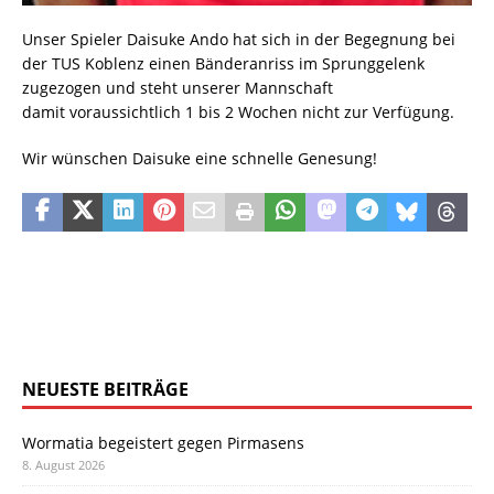
Unser Spieler Daisuke Ando hat sich in der Begegnung bei
der TUS Koblenz einen Bänderanriss im Sprunggelenk
zugezogen und steht unserer Mannschaft
damit voraussichtlich 1 bis 2 Wochen nicht zur Verfügung.
Wir wünschen Daisuke eine schnelle Genesung!
NEUESTE BEITRÄGE
Wormatia begeistert gegen Pirmasens
8. August 2026