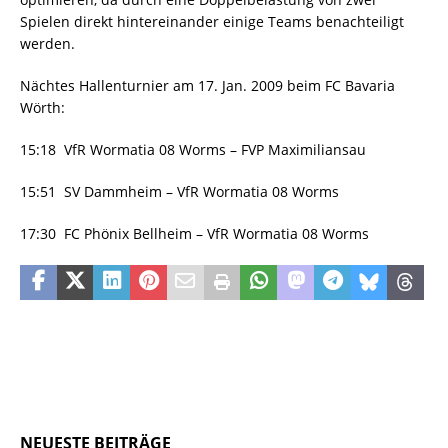
Spielen direkt hintereinander einige Teams benachteiligt
werden.
Nächtes Hallenturnier am 17. Jan. 2009 beim FC Bavaria
Wörth:
15:18 VfR Wormatia 08 Worms – FVP Maximiliansau
15:51 SV Dammheim – VfR Wormatia 08 Worms
17:30 FC Phönix Bellheim – VfR Wormatia 08 Worms
NEUESTE BEITRÄGE