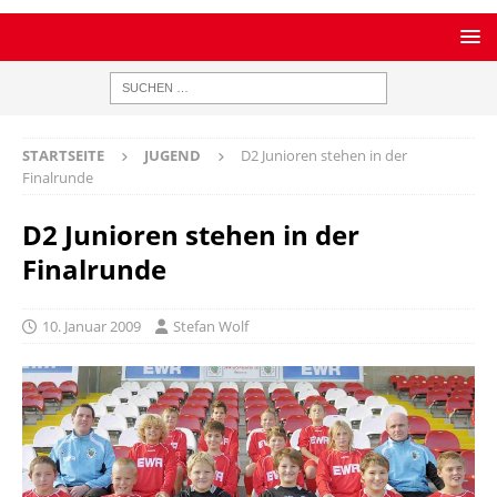
STARTSEITE
JUGEND
D2 Junioren stehen in der
Finalrunde
D2 Junioren stehen in der
Finalrunde
10. Januar 2009
Stefan Wolf