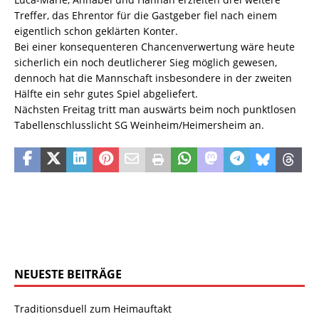
Treffer, das Ehrentor für die Gastgeber fiel nach einem
eigentlich schon geklärten Konter.
Bei einer konsequenteren Chancenverwertung wäre heute
sicherlich ein noch deutlicherer Sieg möglich gewesen,
dennoch hat die Mannschaft insbesondere in der zweiten
Hälfte ein sehr gutes Spiel abgeliefert.
Nächsten Freitag tritt man auswärts beim noch punktlosen
Tabellenschlusslicht SG Weinheim/Heimersheim an.
NEUESTE BEITRÄGE
Traditionsduell zum Heimauftakt